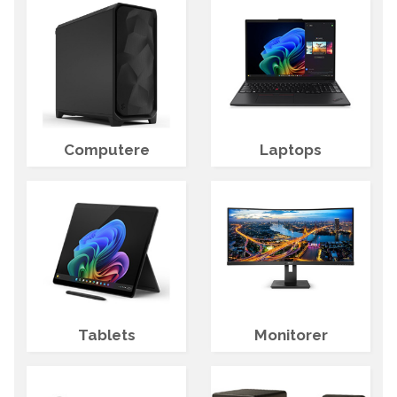
Computere
Laptops
Tablets
Monitorer