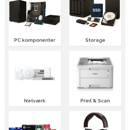
PC komponenter
Storage
Netværk
Print & Scan