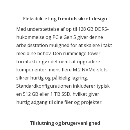
Fleksibilitet og fremtidssikret design
Med understøttelse af op til 128 GB DDR5-
hukommelse og PCIe Gen 5 giver denne 
arbejdsstation mulighed for at skalere i takt 
med dine behov. Den rummelige tower-
formfaktor gør det nemt at opgradere 
komponenter, mens flere M.2 NVMe-slots 
sikrer hurtig og pålidelig lagring. 
Standardkonfigurationen inkluderer typisk 
en 512 GB eller 1 TB SSD, hvilket giver 
hurtig adgang til dine filer og projekter.
Tilslutning og brugervenlighed