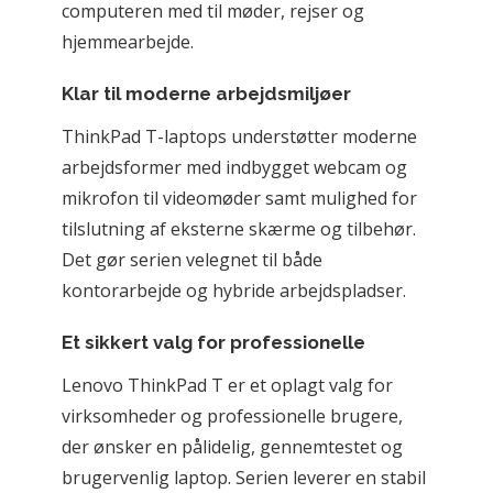
computeren med til møder, rejser og 
hjemmearbejde.
Klar til moderne arbejdsmiljøer
ThinkPad T-laptops understøtter moderne 
arbejdsformer med indbygget webcam og 
mikrofon til videomøder samt mulighed for 
tilslutning af eksterne skærme og tilbehør. 
Det gør serien velegnet til både 
kontorarbejde og hybride arbejdspladser.
Et sikkert valg for professionelle
Lenovo ThinkPad T er et oplagt valg for 
virksomheder og professionelle brugere, 
der ønsker en pålidelig, gennemtestet og 
brugervenlig laptop. Serien leverer en stabil 