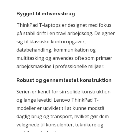
Bygget til erhvervsbrug
ThinkPad T-laptops er designet med fokus 
på stabil drift i en travl arbejdsdag. De egner 
sig til klassiske kontoropgaver, 
databehandling, kommunikation og 
multitasking og anvendes ofte som primær 
arbejdsmaskine i professionelle miljøer.
Robust og gennemtestet konstruktion
Serien er kendt for sin solide konstruktion 
og lange levetid. Lenovo ThinkPad T-
modeller er udviklet til at kunne modstå 
daglig brug og transport, hvilket gør dem 
velegnede til konsulenter, teknikere og 