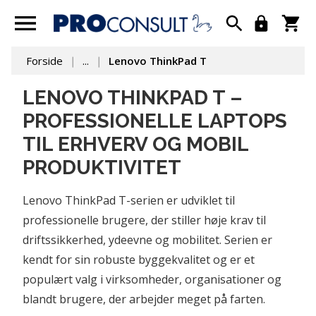
Forside
...
Lenovo ThinkPad T
LENOVO THINKPAD T –
PROFESSIONELLE LAPTOPS
TIL ERHVERV OG MOBIL
PRODUKTIVITET
Lenovo ThinkPad T-serien er udviklet til 
professionelle brugere, der stiller høje krav til 
driftssikkerhed, ydeevne og mobilitet. Serien er 
kendt for sin robuste byggekvalitet og er et 
populært valg i virksomheder, organisationer og 
blandt brugere, der arbejder meget på farten.