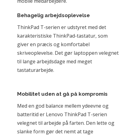
mobile medarbejdere.
Behagelig arbejdsoplevelse
ThinkPad T-serien er udstyret med det 
karakteristiske ThinkPad-tastatur, som 
giver en præcis og komfortabel 
skriveoplevelse. Det gør laptoppen velegnet 
til lange arbejdsdage med meget 
tastaturarbejde.
Mobilitet uden at gå på kompromis
Med en god balance mellem ydeevne og 
batteritid er Lenovo ThinkPad T-serien 
velegnet til arbejde på farten. Den lette og 
slanke form gør det nemt at tage 