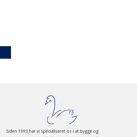
Siden 1993 har vi specialiseret os i at bygge og 