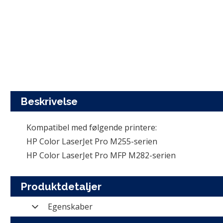
Beskrivelse
Kompatibel med følgende printere:
HP Color LaserJet Pro M255-serien
HP Color LaserJet Pro MFP M282-serien
Produktdetaljer
Egenskaber