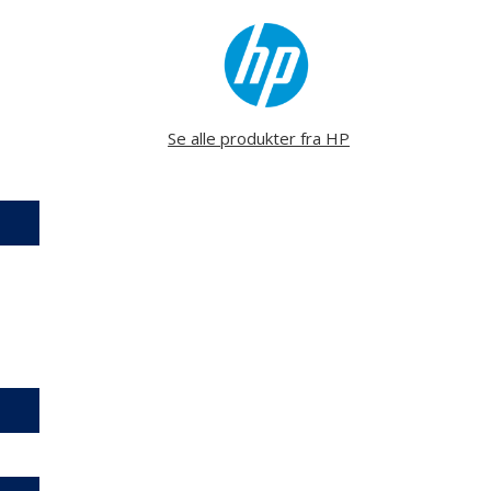
Se alle produkter fra HP