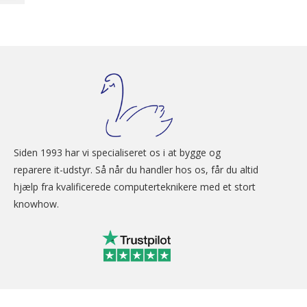
Siden 1993 har vi specialiseret os i at bygge og 
reparere it-udstyr. Så når du handler hos os, får du altid 
hjælp fra kvalificerede computerteknikere med et stort 
knowhow.