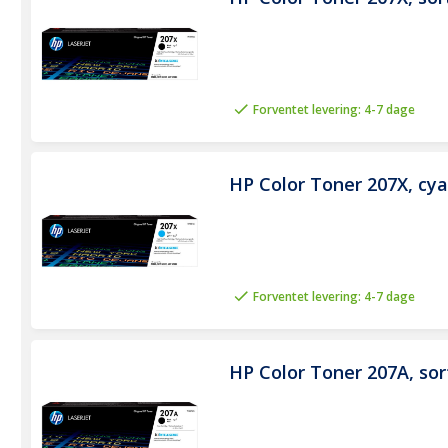
Forventet levering: 4-7 dage
HP Color Toner 207X, cya
Forventet levering: 4-7 dage
HP Color Toner 207A, sort