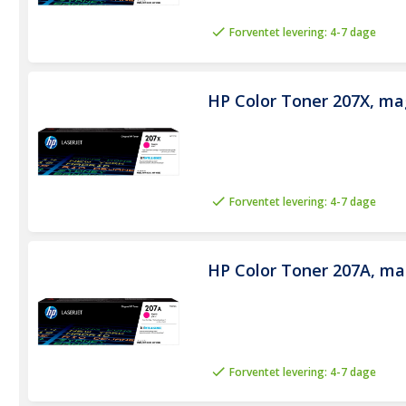
Forventet levering: 4-7 dage
HP Color Toner 207X, ma
Forventet levering: 4-7 dage
HP Color Toner 207A, ma
Forventet levering: 4-7 dage