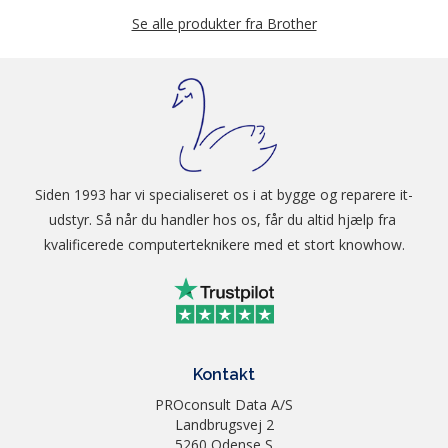
Se alle produkter fra Brother
Siden 1993 har vi specialiseret os i at bygge og reparere it-
udstyr. Så når du handler hos os, får du altid hjælp fra 
kvalificerede computerteknikere med et stort knowhow.
Kontakt
PROconsult Data A/S
Landbrugsvej 2
5260 Odense S