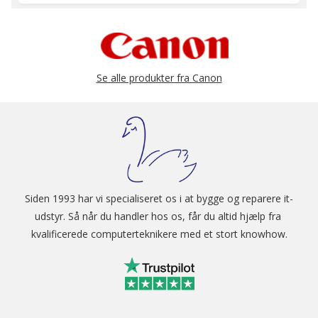
Se alle produkter fra Canon
Siden 1993 har vi specialiseret os i at bygge og reparere it-
udstyr. Så når du handler hos os, får du altid hjælp fra 
kvalificerede computerteknikere med et stort knowhow.