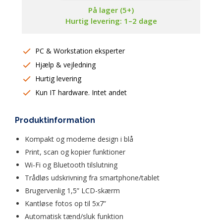
På lager (5+)
Hurtig levering: 1–2 dage
PC & Workstation eksperter
Hjælp & vejledning
Hurtig levering
Kun IT hardware. Intet andet
Produktinformation
Kompakt og moderne design i blå
Print, scan og kopier funktioner
Wi-Fi og Bluetooth tilslutning
Trådløs udskrivning fra smartphone/tablet
Brugervenlig 1,5” LCD-skærm
Kantløse fotos op til 5x7”
Automatisk tænd/sluk funktion