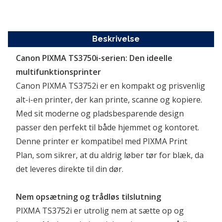
Beskrivelse
Canon PIXMA TS3750i-serien: Den ideelle 
multifunktionsprinter
Canon PIXMA TS3752i er en kompakt og prisvenlig 
alt-i-en printer, der kan printe, scanne og kopiere. 
Med sit moderne og pladsbesparende design 
passer den perfekt til både hjemmet og kontoret. 
Denne printer er kompatibel med PIXMA Print 
Plan, som sikrer, at du aldrig løber tør for blæk, da 
det leveres direkte til din dør.
Nem opsætning og trådløs tilslutning
PIXMA TS3752i er utrolig nem at sætte op og 