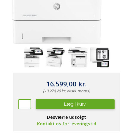
16.599,00 kr.
(13.279,20 kr. ekskl. moms)
Læg i kurv
Desværre udsolgt
Kontakt os for leveringstid