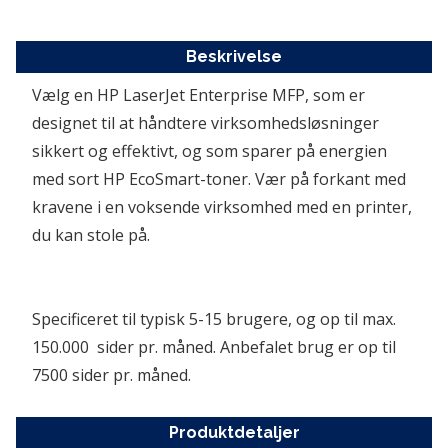
Beskrivelse
Vælg en HP LaserJet Enterprise MFP, som er 
designet til at håndtere virksomhedsløsninger 
sikkert og effektivt, og som sparer på energien 
med sort HP EcoSmart-toner. Vær på forkant med 
kravene i en voksende virksomhed med en printer, 
du kan stole på.
Specificeret til typisk 5-15 brugere, og op til max. 
150.000  sider pr. måned. Anbefalet brug er op til 
7500 sider pr. måned.
Produktdetaljer