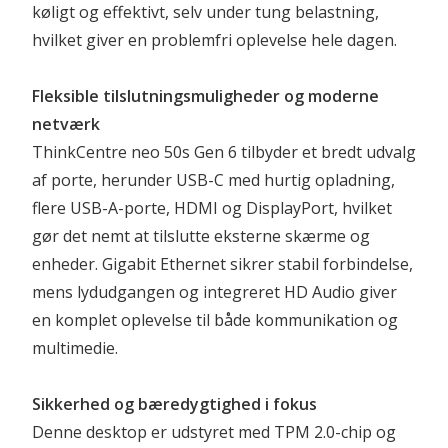
køligt og effektivt, selv under tung belastning, 
hvilket giver en problemfri oplevelse hele dagen.
Fleksible tilslutningsmuligheder og moderne 
netværk
ThinkCentre neo 50s Gen 6 tilbyder et bredt udvalg 
af porte, herunder USB-C med hurtig opladning, 
flere USB-A-porte, HDMI og DisplayPort, hvilket 
gør det nemt at tilslutte eksterne skærme og 
enheder. Gigabit Ethernet sikrer stabil forbindelse, 
mens lydudgangen og integreret HD Audio giver 
en komplet oplevelse til både kommunikation og 
multimedie.
Sikkerhed og bæredygtighed i fokus
Denne desktop er udstyret med TPM 2.0-chip og 