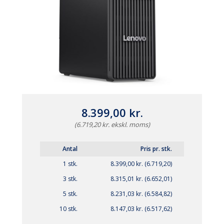
8.399,00 kr.
(6.719,20 kr. ekskl. moms)
Antal
Pris pr. stk.
1 stk.
8.399,00 kr. (6.719,20)
3 stk.
8.315,01 kr. (6.652,01)
5 stk.
8.231,03 kr. (6.584,82)
10 stk.
8.147,03 kr. (6.517,62)