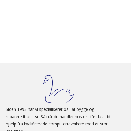
Siden 1993 har vi specialiseret os i at bygge og 
reparere it-udstyr. Så når du handler hos os, får du altid 
hjælp fra kvalificerede computerteknikere med et stort 