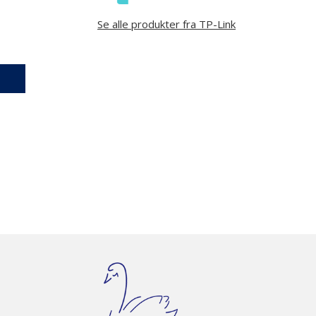
Se alle produkter fra TP-Link