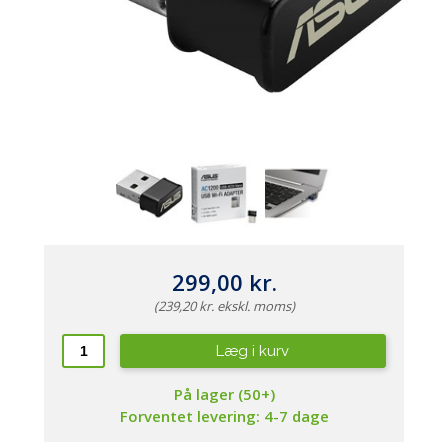
299,00 kr.
(239,20 kr. ekskl. moms)
Læg i kurv
På lager (50+)
Forventet levering: 4-7 dage