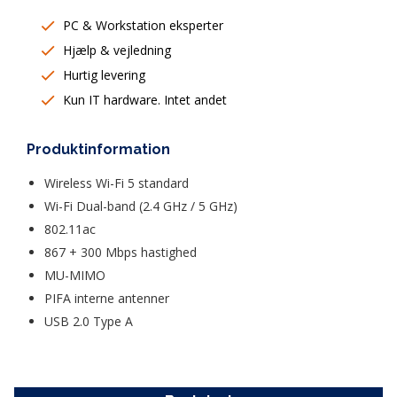
PC & Workstation eksperter
Hjælp & vejledning
Hurtig levering
Kun IT hardware. Intet andet
Produktinformation
Wireless Wi-Fi 5 standard
Wi-Fi Dual-band (2.4 GHz / 5 GHz) 
802.11ac
867 + 300 Mbps hastighed
MU-MIMO
PIFA interne antenner
USB 2.0 Type A