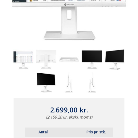
2.699,00 kr.
(2.159,20 kr. ekskl. moms)
Antal
Pris pr. stk.