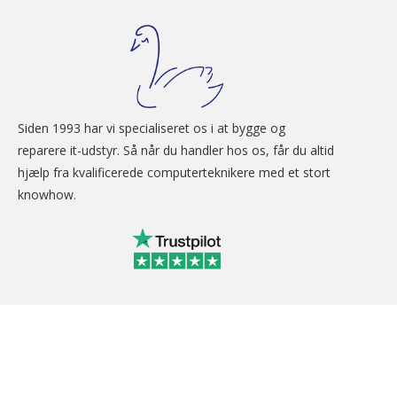
Siden 1993 har vi specialiseret os i at bygge og 
reparere it-udstyr. Så når du handler hos os, får du altid 
hjælp fra kvalificerede computerteknikere med et stort 
knowhow.