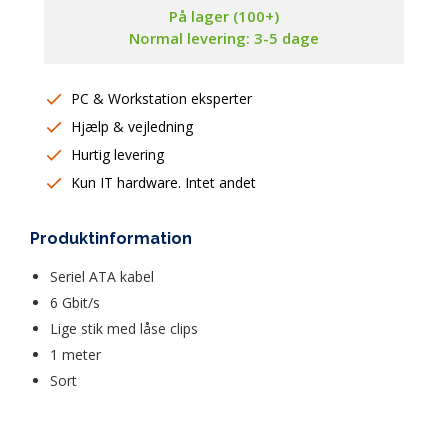
På lager (100+)
Normal levering: 3-5 dage
PC & Workstation eksperter
Hjælp & vejledning
Hurtig levering
Kun IT hardware. Intet andet
Produktinformation
Seriel ATA kabel
6 Gbit/s
Lige stik med låse clips
1 meter
Sort