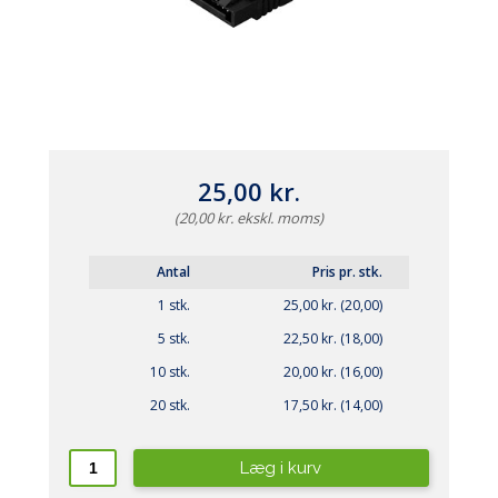
25,00 kr.
(20,00 kr. ekskl. moms)
Antal
Pris pr. stk.
1 stk.
25,00 kr. (20,00)
5 stk.
22,50 kr. (18,00)
10 stk.
20,00 kr. (16,00)
20 stk.
17,50 kr. (14,00)
Læg i kurv