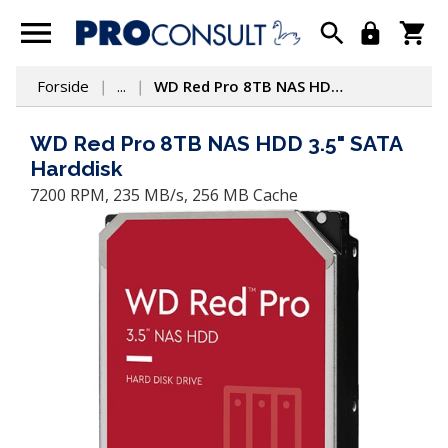
Forside
...
WD Red Pro 8TB NAS HDD 3.5" SATA Harddisk
WD Red Pro 8TB NAS HDD 3.5" SATA
Harddisk
7200 RPM, 235 MB/s, 256 MB Cache