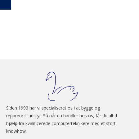
Siden 1993 har vi specialiseret os i at bygge og 
reparere it-udstyr. Så når du handler hos os, får du altid 
hjælp fra kvalificerede computerteknikere med et stort 
knowhow.