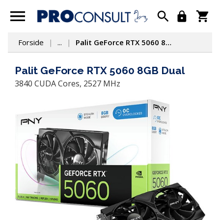
Forside
...
Palit GeForce RTX 5060 8GB Dual
Palit GeForce RTX 5060 8GB Dual
3840 CUDA Cores, 2527 MHz