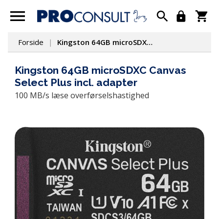
Forside
Kingston 64GB microSDXC Canvas Select Plus incl. adapter
Kingston 64GB microSDXC Canvas
Select Plus incl. adapter
100 MB/s læse overførselshastighed