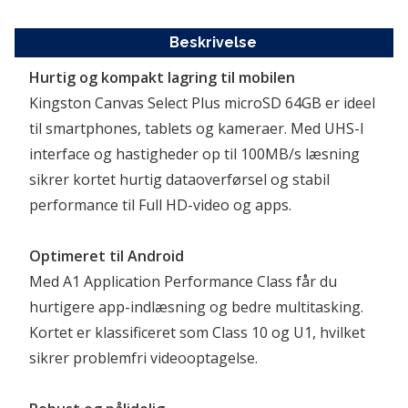
Beskrivelse
Hurtig og kompakt lagring til mobilen
Kingston Canvas Select Plus microSD 64GB er ideel 
til smartphones, tablets og kameraer. Med UHS-I 
interface og hastigheder op til 100MB/s læsning 
sikrer kortet hurtig dataoverførsel og stabil 
performance til Full HD-video og apps.
Optimeret til Android
Med A1 Application Performance Class får du 
hurtigere app-indlæsning og bedre multitasking. 
Kortet er klassificeret som Class 10 og U1, hvilket 
sikrer problemfri videooptagelse.