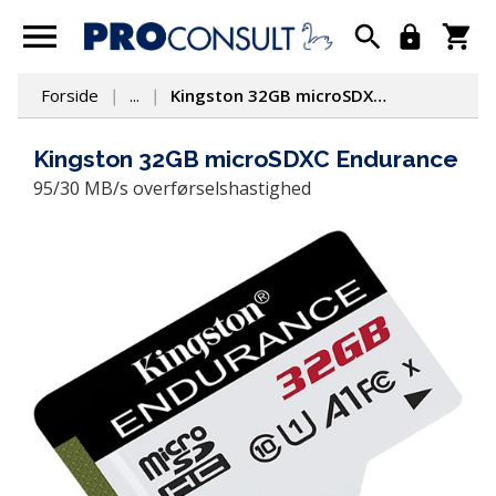
Forside
...
Kingston 32GB microSDXC Endurance
Kingston 32GB microSDXC Endurance
95/30 MB/s overførselshastighed