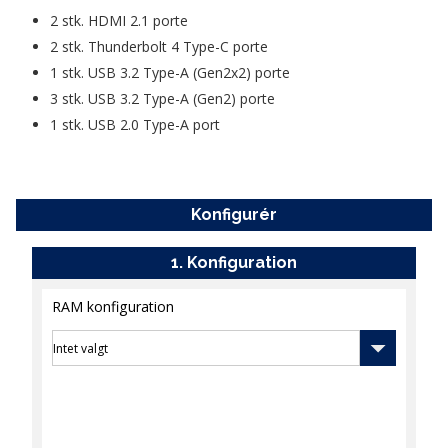
2 stk. HDMI 2.1 porte
2 stk. Thunderbolt 4 Type-C porte
1 stk. USB 3.2 Type-A (Gen2x2) porte
3 stk. USB 3.2 Type-A (Gen2) porte
1 stk. USB 2.0 Type-A port
Konfigurér
Konfiguration
RAM konfiguration