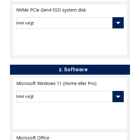
NVMe PCIe Gen4 SSD system disk
Software
Microsoft Windows 11 (Home eller Pro)
Microsoft Office