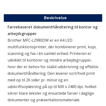
Beskrivelse
Farvebaseret dokumenthåndtering til kontor og 
arbejdsgrupper
Brother MFC‑L2980DW er en A4 LED 
multifunktionsprinter, der kombinerer print, kopi, 
scanning og fax i én samlet enhed. Printeren er 
udviklet til kontorer og mindre arbejdsgrupper, 
hvor der er behov for stabil udskrivning og effektiv 
dokumenthåndtering. Den leverer sort/hvid print 
med op til 26 sider pr. minut og en 
udskriftsopløsning på op til 600 x 2400 dpi, hvilket 
sikrer klare tekster og ensartede farver i daglige 
dokumenter og præsentationsmateriale.