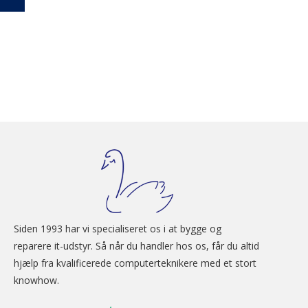
Siden 1993 har vi specialiseret os i at bygge og 
reparere it-udstyr. Så når du handler hos os, får du altid 
hjælp fra kvalificerede computerteknikere med et stort 
knowhow.